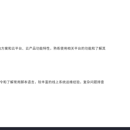
架构方案和云平台、云产品功能特性，熟练使用相关平台的功能和了解其
悉Linux常用命令和了解常用脚本语言，较丰富的线上系统运维经验，复杂问题排查