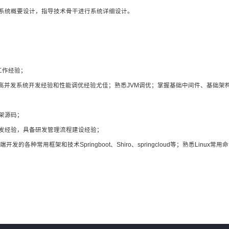
系统概要设计，指导技术骨干进行系统详细设计。
工作经验；
程及高并发系统开发经验和性能调优经验尤佳；熟悉JVM调优；掌握基础中间件、基础
架源码；
发经验，具备研发管理流程建设经验；
b服务端开发的各种常用框架和技术Springboot、Shiro、springcloud等；熟