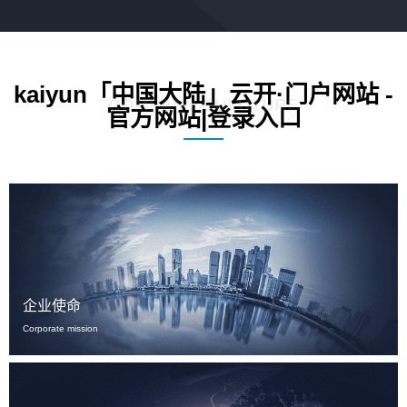
kaiyun「中国大陆」云开·门户网站 -
COMPANY CULUTURE
官方网站|登录入口
企业使命
Corporate mission