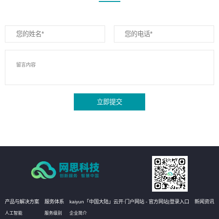
立即提交
产品与解决方案
服务体系
kaiyun「中国大陆」云开·门户网站 - 官方网站|登录入口
新闻资讯
人工智能
服务级别
企业简介