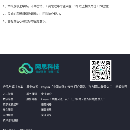
1、本科及以上学历，市场营销、工商管理等专业毕业，1年以上相关岗位工作经验；
2、良好的沟通组织协调能力、团队协作能力；
3、富有责任心和较好的服务意识。
产品与解决方案
服务体系
kaiyun「中国大陆」云开·门户网站 - 官方网站|登录入口
新闻资讯
人工智能
服务级别
企业简介
数字孪生
服务网络
kaiyun「中国大陆」云开·门户网站 - 官方网站|登录入口
数字化转型解
服务网络
安全服务
荣誉资质
运维服务
企业风采
技术咨询服务